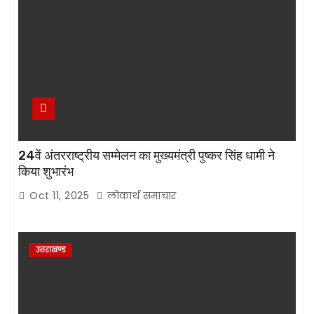
24वें अंतरराष्ट्रीय सम्मेलन का मुख्यमंत्री पुष्कर सिंह धामी ने
किया शुभारंभ
Oct 11, 2025
लोकार्थ समाचार
उत्तराखण्ड