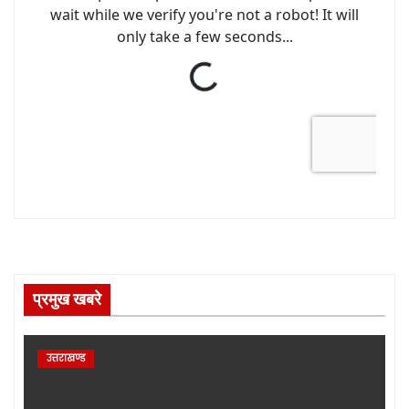
प्रमुख खबरे
उत्तराखण्ड