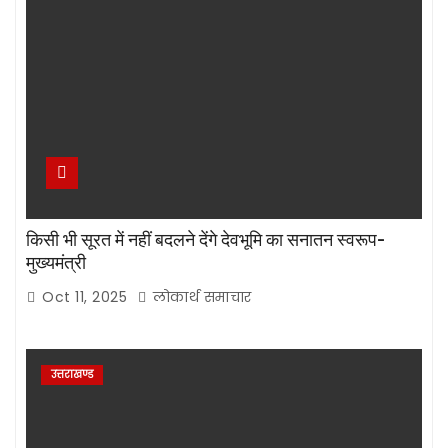
किसी भी सूरत में नहीं बदलने देंगे देवभूमि का सनातन स्वरूप-
मुख्यमंत्री
Oct 11, 2025
लोकार्थ समाचार
उत्तराखण्ड