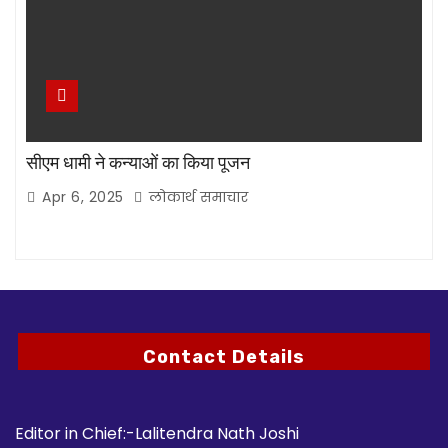
सीएम धामी ने कन्याओं का किया पूजन
Apr 6, 2025
लोकार्थ समाचार
Contact Details
Editor in Chief:-Lalitendra Nath Joshi