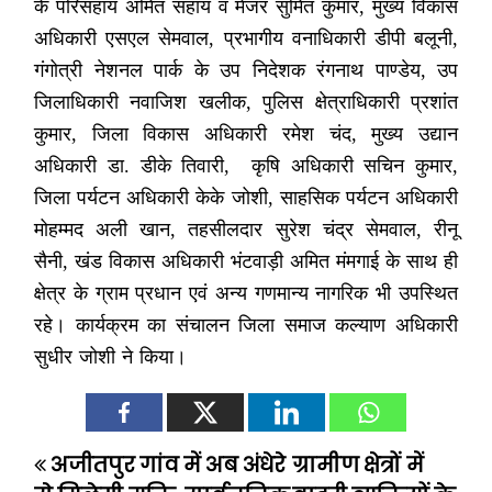
के परिसहाय अमित सहाय व मेजर सुमित कुमार, मुख्य विकास
अधिकारी एसएल सेमवाल, प्रभागीय वनाधिकारी डीपी बलूनी,
गंगोत्री नेशनल पार्क के उप निदेशक रंगनाथ पाण्डेय, उप
जिलाधिकारी नवाजिश खलीक, पुलिस क्षेत्राधिकारी प्रशांत
कुमार, जिला विकास अधिकारी रमेश चंद, मुख्य उद्यान
अधिकारी डा. डीके तिवारी, कृषि अधिकारी सचिन कुमार,
जिला पर्यटन अधिकारी केके जोशी, साहसिक पर्यटन अधिकारी
मोहम्मद अली खान, तहसीलदार सुरेश चंद्र सेमवाल, रीनू
सैनी, खंड विकास अधिकारी भंटवाड़ी अमित मंमगाई के साथ ही
क्षेत्र के ग्राम प्रधान एवं अन्य गणमान्य नागरिक भी उपस्थित
रहे। कार्यक्रम का संचालन जिला समाज कल्याण अधिकारी
सुधीर जोशी ने किया।
अजीतपुर गांव में अब अंधेरे
ग्रामीण क्षेत्रों में
P