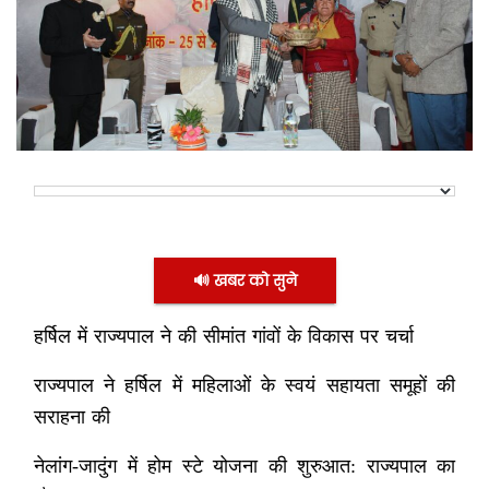
🔊 खबर को सुने
हर्षिल में राज्यपाल ने की सीमांत गांवों के विकास पर चर्चा
राज्यपाल ने हर्षिल में महिलाओं के स्वयं सहायता समूहों की
सराहना की
नेलांग-जादुंग में होम स्टे योजना की शुरुआत: राज्यपाल का