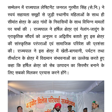
सम्मेलन में राज्यपाल लेफ्टिनेंट जनरल गुरमीत सिंह (से.नि.) ने
स्वयं सहायता समूहों से जुड़ी स्थानीय महिलाओं के साथ ही
सीमांत क्षेत्र के आठ गांवों के निवासियों के साथ विभिन्न मामलों
पर चर्चा की । राज्यपाल ने हर्षिल क्षेत्र एवं नेलांग-जादुंग के
प्राकृतिक सौंदर्य को अनुपम व अद्वितीय बताते हुए इस क्षेत्र
की सांस्कृतिक परंपराओं एवं सामाजिक परिवेश की प्रशंसा
की। राज्यपाल ने इस क्षेत्र में खेती-बागवानी, पर्यटन तथा
तीर्थाटन के क्षेत्र में विद्यमान संभावनाओं का उल्लेख करते हुए
कहा कि हर्षिल क्षेत्र को सेब उत्पादन का सिरमौर बनाने के
लिए सबको मिलकर प्रयास करने होंगे।