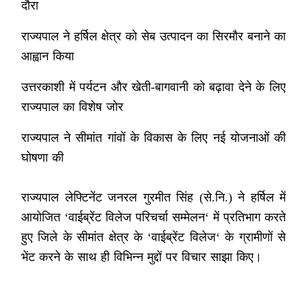
दौरा
राज्यपाल ने हर्षिल क्षेत्र को सेब उत्पादन का सिरमौर बनाने का
आह्वान किया
उत्तरकाशी में पर्यटन और खेती-बागवानी को बढ़ावा देने के लिए
राज्यपाल का विशेष जोर
राज्यपाल ने सीमांत गांवों के विकास के लिए नई योजनाओं की
घोषणा की
राज्यपाल लेफ्टिनेंट जनरल गुरमीत सिंह (से.नि.) ने हर्षिल में
आयोजित ‘वाईब्रेंट विलेज परिचर्चा सम्मेलन‘ में प्रतिभाग करते
हुए जिले के सीमांत क्षेत्र के ‘वाईब्रेंट विलेज‘ के ग्रामीणों से
भेंट करने के साथ ही विभिन्न मुद्दों पर विचार साझा किए।