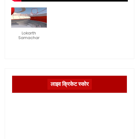
Lokarth
Samachar
लाइव क्रिकेट स्कोर