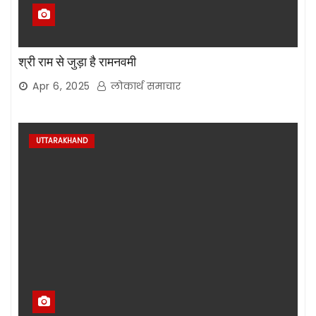
श्री राम से जुड़ा है रामनवमी
Apr 6, 2025
लोकार्थ समाचार
UTTARAKHAND