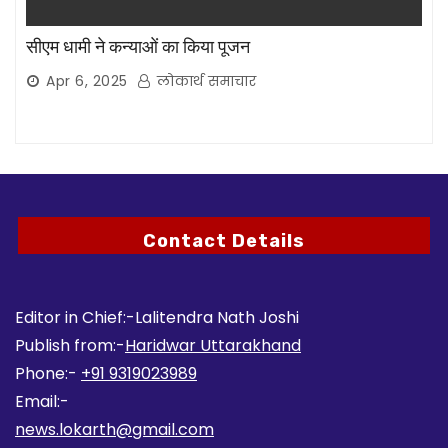
सीएम धामी ने कन्याओं का किया पूजन
Apr 6, 2025
लोकार्थ समाचार
Contact Details
Editor in Chief:-Lalitendra Nath Joshi
Publish from:-
Haridwar Uttarakhand
Phone:-
+91 9319023989
Email:-
news.lokarth@gmail.com