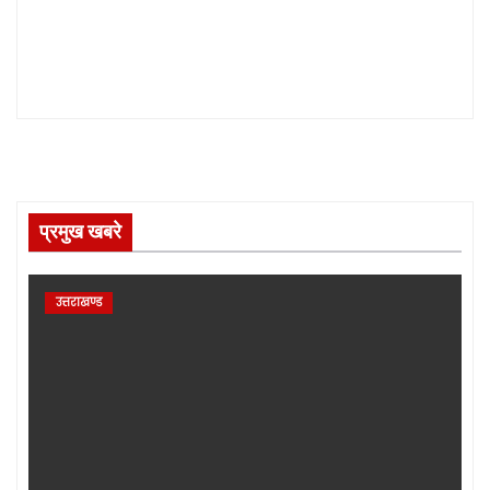
प्रमुख खबरे
उत्तराखण्ड