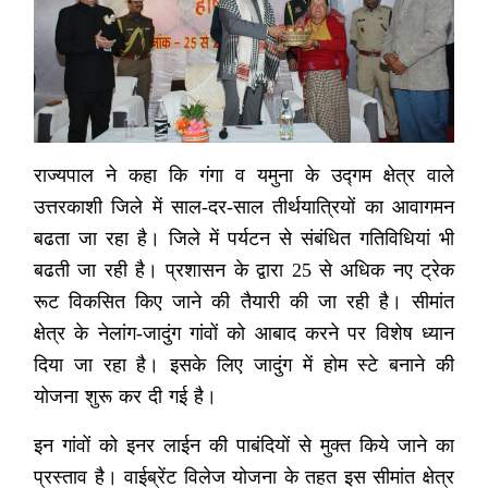
राज्यपाल ने कहा कि गंगा व यमुना के उद्गम क्षेत्र वाले
उत्तरकाशी जिले में साल-दर-साल तीर्थयात्रियों का आवागमन
बढता जा रहा है। जिले में पर्यटन से संबंधित गतिविधियां भी
बढती जा रही है। प्रशासन के द्वारा 25 से अधिक नए ट्रेक
रूट विकसित किए जाने की तैयारी की जा रही है। सीमांत
क्षेत्र के नेलांग-जादुंग गांवों को आबाद करने पर विशेष ध्यान
दिया जा रहा है। इसके लिए जादुंग में होम स्टे बनाने की
योजना शुरू कर दी गई है।
इन गांवों को इनर लाईन की पाबंदियों से मुक्त किये जाने का
प्रस्ताव है। वाईब्रेंट विलेज योजना के तहत इस सीमांत क्षेत्र