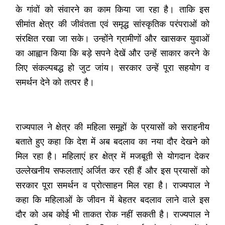
के गांवों को संवारने का काम किया जा रहा है। ताकि इस
सीमांत क्षेत्र की जीवंतता एवं समृद्ध सांस्कृतिक परंपराओं को
संरक्षित रखा जा सके। उन्होंने ग्रामीणों और खासकर युवाओं
का आह्वान किया कि बड़े सपने देखें और उन्हें साकार करने के
लिए संकल्पबद्ध हो जुट जांय। सरकार उन्हें पूरा सहयोग व
समर्थन देने को तत्पर है।
राज्यपाल ने क्षेत्र की महिला समूहों के प्रयासों को सराहनीय
बताते हुए कहा कि देश में अब बदलाव का नया दौर देखने को
मिल रहा है। महिलाएं हर क्षेत्र में मजबूती से योगदान देकर
उल्लेखनीय सफलताएं अर्जित कर रही हैं और इस प्रयासों को
सरकार पूरा समर्थन व प्रोत्साहन मिल रहा है। राज्यपाल ने
कहा कि महिलाओं के जीवन में बेहतर बदलाव लाने वाले इस
दौर को अब कोई भी ताकत रोक नहीं सकती है। राज्यपाल ने