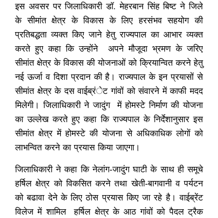
इस अवसर पर जिलाधिकारी डॉ. मेहरबान सिंह बिष्ट ने जिले
के सीमांत क्षेत्र के विकास के लिए हरसंभव सहयोग की
प्रतिबद्धता व्यक्त किए जाने हेतु राज्यपाल का आभार व्यक्त
करते हुए कहा कि उन्होंने अपने मौजूदा भ्रमण के जरिए
सीमांत क्षेत्र के विकास की योजनाओं को क्रियान्वित करने हेतु
नई ऊर्जा व दिशा प्रदान की है। राज्यपाल के इन प्रयासों से
सीमांत क्षेत्र के दस वाईब्रंेट गांवों को संवारने में काफी मदद
मिलेगी। जिलाधिकारी ने जादुंग में होमस्टे निर्माण की योजना
का उल्लेख करते हुए कहा कि राज्यपाल के निर्देशानुसार इस
सीमांत क्षेत्र में होमस्टे की योजना से अधिकाधिक लोगों को
लाभन्वित करने का प्रयास किया जाएगा।
जिलाधिकारी ने कहा कि नेलांग-जादुंग घाटी के साथ ही समूचे
हर्षिल क्षेत्र को विकसित करने तथा खेती-बागवानी व पर्यटन
को बढावा देने के लिए ठोस प्रयास किए जा रहे है। वाईब्रेंट
विलेज में शामिल हर्षिल क्षेत्र के आठ गांवों को पैदल ट्रैक