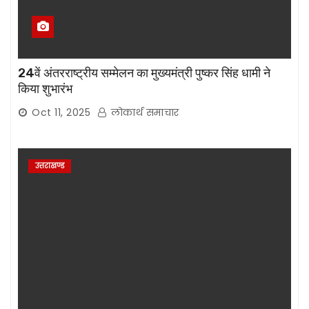
24वें अंतरराष्ट्रीय सम्मेलन का मुख्यमंत्री पुष्कर सिंह धामी ने
किया शुभारंभ
Oct 11, 2025
लोकार्थ समाचार
उत्तराखण्ड