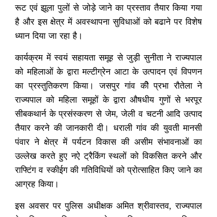
रूट एवं झूला पुलों से जोड़े जाने का प्रस्ताव तैयार किया गया
है और इस क्षेत्र में अवस्थापना सुविधाओं को बढाने पर विशेष
ध्यान दिया जा रहा है।
कार्यक्रम में स्वयं सहायता समूह से जुड़ी सुनीता ने राज्यपाल
को महिलाओं के द्वारा मल्टीग्रेन आटा के उत्पादन एवं विपणन
का प्रस्तुतिकरण किया। जसपुर गांव कीे प्रभा रौतेला ने
राज्यपाल को महिला समूहों के द्वारा औषधीय गुणों से भरपूर
सीबकथार्न के प्रसंस्करण से जेम, जेली व चटनी आदि उत्पाद
तैयार करने की जानकारी दी। धराली गांव की युवती मानसी
पंवार ने क्षेत्र में पर्यटन विकास की असीम संभावनाओं का
उल्लेख करते हुए नऐ ट्रैकिंग स्थलों को विकसित करने और
राफ्टिंग व स्कीईग की गतिविधियों को प्रोत्साहित किए जाने का
आग्रह किया।
इस अवसर पर पुलिस अधीक्षक अमित श्रीवास्तव, राज्यपाल