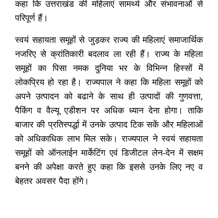
कहा कि उत्तराखंड की महिलाएं सामर्थ्य और संभावनाओं से
परिपूर्ण हैं।
स्वयं सहायता समूहों से जुड़कर राज्य की महिलाएं समाजार्थिक
नजरिए से क्रांतिकारी बदलाव ला रही हैं। राज्य के महिला
समूहों का पिसा नमक दुनिया भर के विभिन्न हिस्सों में
लोकप्रिय हो रहा है। राज्यपाल ने कहा कि महिला समूहों को
अपने उत्पादन को बढाने के साथ ही उत्पादों की गुणवत्ता,
पैकिंग व वैल्यू एडीशन पर अधिक ध्यान देना होगा। ताकि
बाजार की प्रतिस्पर्द्धा में उनके उत्पाद टिक सकें और महिलाओं
को अधिकाधिक लाभ मिल सके। राज्यपाल ने स्वयं सहायता
समूहों को ऑनलाईन मार्केटिंग एवं डिजीटल लेन-देन में सक्षम
बनने की अपेक्षा करते हुए कहा कि इससे उनके लिए नए व
बेहतर अवसर पैदा होंगे।